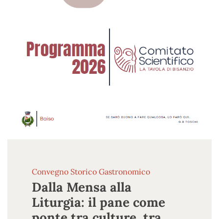
Convegno Storico Gastronomico
Dalla Mensa alla
Liturgia: il pane come
ponte tra culture, tra