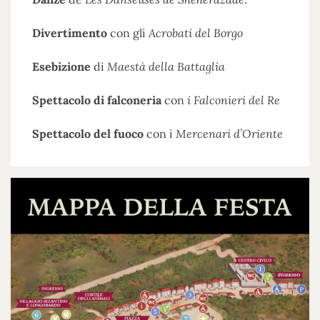
Divertimento
con gli
Acrobati del Borgo
Esebizione
di
Maestà della Battaglia
Spettacolo di falconeria
con
i Falconieri del Re
Spettacolo del fuoco
con i
Mercenari d’Oriente