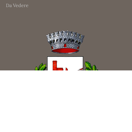
Da Vedere