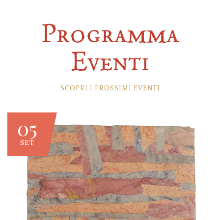
Programma
Eventi
SCOPRI I PROSSIMI EVENTI
05
SET