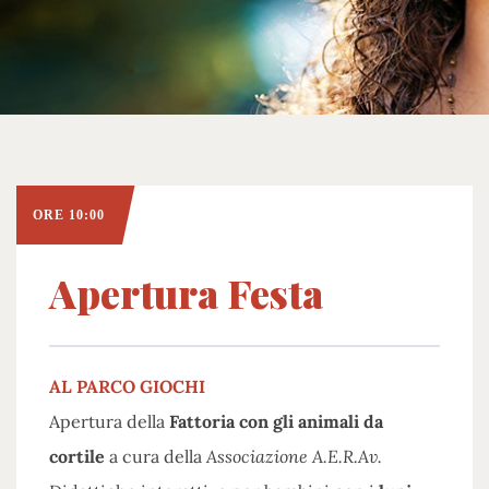
ORE 10:00
Apertura Festa
AL PARCO GIOCHI
Apertura della
Fattoria con gli animali da
cortile
a cura della
Associazione A.E.R.Av.