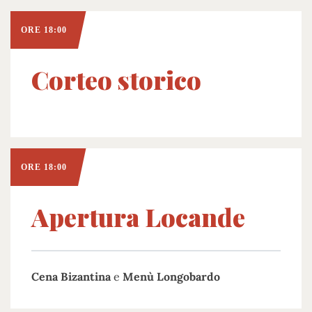
ORE 18:00
Corteo storico
ORE 18:00
Apertura Locande
Cena Bizantina
e
Menù Longobardo