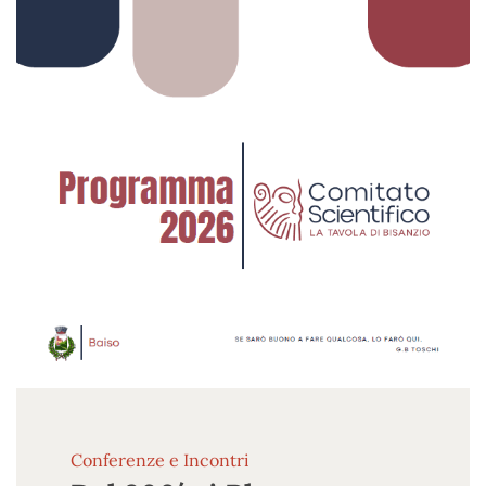
Conferenze e Incontri