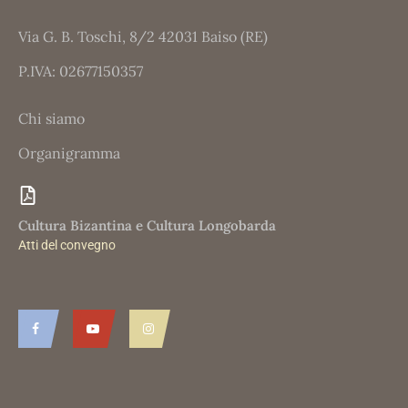
Via G. B. Toschi, 8/2 42031 Baiso (RE)
P.IVA: 02677150357
Chi siamo
Organigramma
Cultura Bizantina e Cultura Longobarda​
Atti del convegno