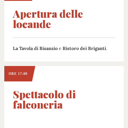
Apertura delle
locande
La Tavola di Bisanzio
e
Ristoro dei Briganti
.
ORE 17:00
Spettacolo di
falconeria