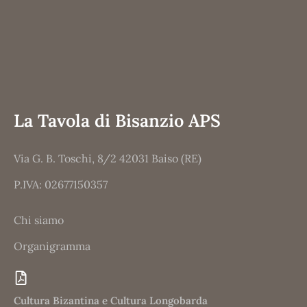
La Tavola di Bisanzio APS
Via G. B. Toschi, 8/2 42031 Baiso (RE)
P.IVA: 02677150357
Chi siamo
Organigramma
Cultura Bizantina e Cultura Longobarda​