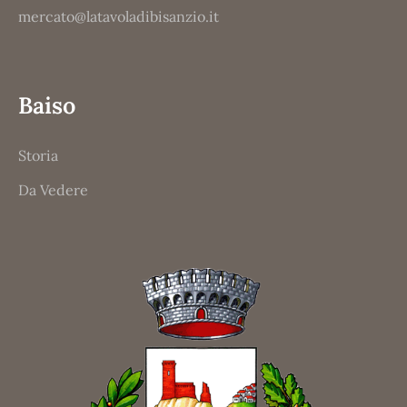
mercato@latavoladibisanzio.it
Baiso
Storia
Da Vedere