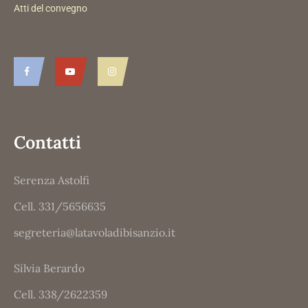
Atti del convegno
Contatti
Serenza Astolfi
Cell. 331/5656635
segreteria@latavoladibisanzio.it
Silvia Berardo
Cell. 338/2622359