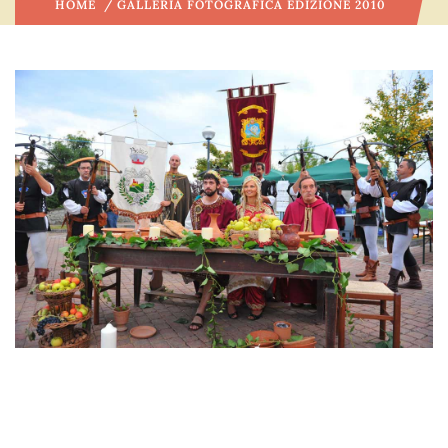
HOME
/ GALLERIA FOTOGRAFICA EDIZIONE 2010